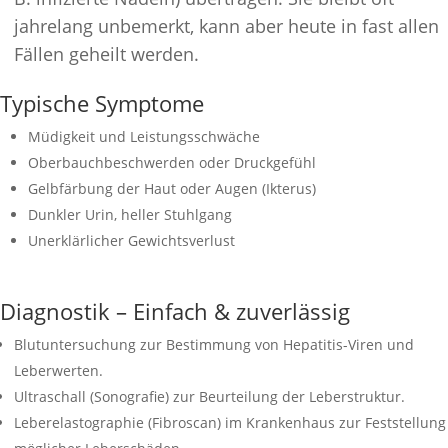
jahrelang unbemerkt, kann aber heute in fast allen
Fällen geheilt werden.
Typische Symptome
Müdigkeit und Leistungsschwäche
Oberbauchbeschwerden oder Druckgefühl
Gelbfärbung der Haut oder Augen (Ikterus)
Dunkler Urin, heller Stuhlgang
Unerklärlicher Gewichtsverlust
Diagnostik – Einfach & zuverlässig
Blutuntersuchung zur Bestimmung von Hepatitis-Viren und
Leberwerten.
Ultraschall (Sonografie) zur Beurteilung der Leberstruktur.
Leberelastographie (Fibroscan) im Krankenhaus zur Feststellung