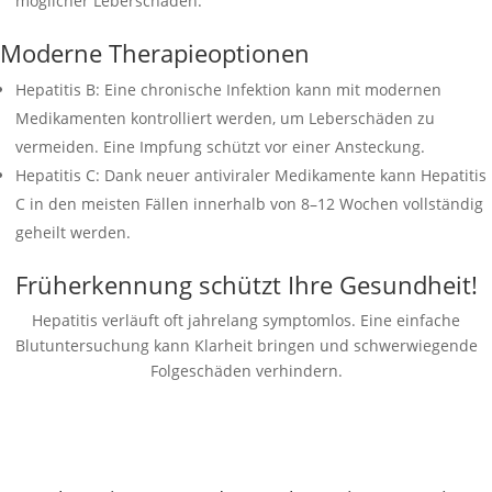
möglicher Leberschäden.
Moderne Therapieoptionen
Hepatitis B: Eine chronische Infektion kann mit modernen
Medikamenten kontrolliert werden, um Leberschäden zu
vermeiden. Eine Impfung schützt vor einer Ansteckung.
Hepatitis C: Dank neuer antiviraler Medikamente kann Hepatitis
C in den meisten Fällen innerhalb von 8–12 Wochen vollständig
geheilt werden.
Früherkennung schützt Ihre Gesundheit!
Hepatitis verläuft oft jahrelang symptomlos. Eine einfache
Blutuntersuchung kann Klarheit bringen und schwerwiegende
Folgeschäden verhindern.