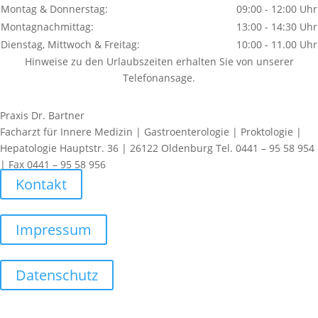
Montag & Donnerstag:
09:00 - 12:00 Uhr
Montagnachmittag:
13:00 - 14:30 Uhr
Dienstag, Mittwoch & Freitag:
10:00 - 11.00 Uhr
Hinweise zu den Urlaubszeiten erhalten Sie von unserer
Telefonansage.
Praxis Dr. Bartner
Facharzt für Innere Medizin | Gastroenterologie | Proktologie |
Hepatologie Hauptstr. 36 | 26122 Oldenburg Tel. 0441 – 95 58 954
| Fax 0441 – 95 58 956
Kontakt
Impressum
Datenschutz