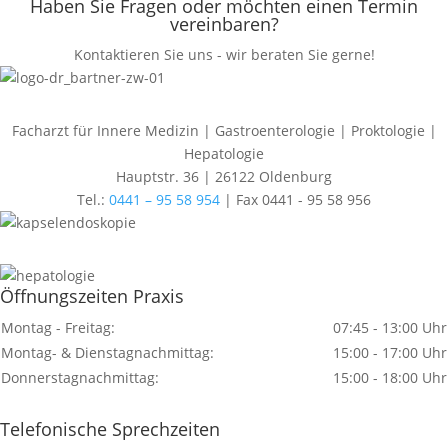
Haben Sie Fragen oder möchten einen Termin
vereinbaren?
Kontaktieren Sie uns - wir beraten Sie gerne!
Facharzt für Innere Medizin | Gastroenterologie | Proktologie |
Hepatologie
Hauptstr. 36 | 26122 Oldenburg
Tel.:
0441 – 95 58 954
| Fax 0441 - 95 58 956
Öffnungszeiten Praxis
Montag - Freitag:
07:45 - 13:00 Uhr
Montag- & Dienstagnachmittag:
15:00 - 17:00 Uhr
Donnerstagnachmittag:
15:00 - 18:00 Uhr
Telefonische Sprechzeiten