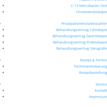
C-13 Helicobacter-Test
Chromoendoskopie
Privatpatienten/Selbstzahler
Behandlungsvertrag Coloskopie
Behandlungsvertrag Gastroskopie
Behandlungsvertrag Proktoskopie
Behandlungsvertrag Sonografie
Rezept & Termin
Terminvereinbarung
Rezeptbestellung
Service
Kontakt
Impressum