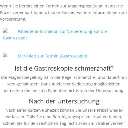
Wenn Sie bereits einen Termin zur Magenspiegelung in unserer
Praxis vereinbart haben, finden Sie hier weitere Informationen zur
Vorbereitung.
Patienteninformation zur Vorbereitung auf die
Gastroskopie
Merkblatt zur Termin (Gastroskopie)
Ist die Gastroskopie schmerzhaft?
Die Magenspiegelung ist in der Regel schmerzfrei und dauert nur
wenige Minuten. Dank moderner Sedierungsmöglichkeiten
bemerken die meisten Patienten nichts von der Untersuchung.
Nach der Untersuchung
Nach einer kurzen Ruhezeit können Sie unsere Praxis wieder
verlassen. Falls Sie eine Beruhigungsspritze erhalten haben,
sollten Sie für den restlichen Tag nicht aktiv am Straßenverkehr