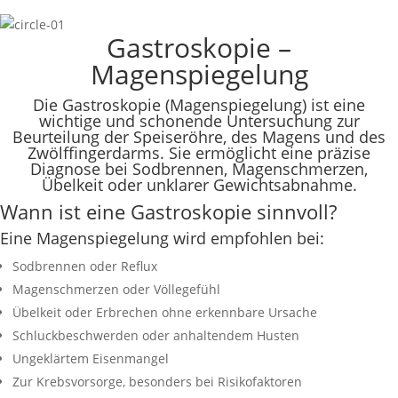
Gastroskopie –
Magenspiegelung
Die Gastroskopie (Magenspiegelung) ist eine
wichtige und schonende Untersuchung zur
Beurteilung der Speiseröhre, des Magens und des
Zwölffingerdarms. Sie ermöglicht eine präzise
Diagnose bei Sodbrennen, Magenschmerzen,
Übelkeit oder unklarer Gewichtsabnahme.
Wann ist eine Gastroskopie sinnvoll?
Eine Magenspiegelung wird empfohlen bei:
Sodbrennen oder Reflux
Magenschmerzen oder Völlegefühl
Übelkeit oder Erbrechen ohne erkennbare Ursache
Schluckbeschwerden oder anhaltendem Husten
Ungeklärtem Eisenmangel
Zur Krebsvorsorge, besonders bei Risikofaktoren