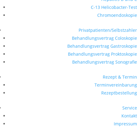
C-13 Helicobacter-Test
Chromoendoskopie
Privatpatienten/Selbstzahler
Behandlungsvertrag Coloskopie
Behandlungsvertrag Gastroskopie
Behandlungsvertrag Proktoskopie
Behandlungsvertrag Sonografie
Rezept & Termin
Terminvereinbarung
Rezeptbestellung
Service
Kontakt
Impressum