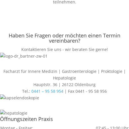
teilnehmen.
Haben Sie Fragen oder möchten einen Termin
vereinbaren?
Kontaktieren Sie uns - wir beraten Sie gerne!
Facharzt für Innere Medizin | Gastroenterologie | Proktologie |
Hepatologie
Hauptstr. 36 | 26122 Oldenburg
Tel.:
0441 – 95 58 954
| Fax 0441 - 95 58 956
Öffnungszeiten Praxis
Montag - Freitag:
07:45 - 13:00 Uhr