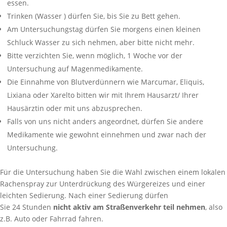
essen.
Trinken (Wasser ) dürfen Sie, bis Sie zu Bett gehen.
Am Untersuchungstag dürfen Sie morgens einen kleinen
Schluck Wasser zu sich nehmen, aber bitte nicht mehr.
Bitte verzichten Sie, wenn möglich, 1 Woche vor der
Untersuchung auf Magenmedikamente.
Die Einnahme von Blutverdünnern wie Marcumar, Eliquis,
Lixiana oder Xarelto bitten wir mit Ihrem Hausarzt/ Ihrer
Hausärztin oder mit uns abzusprechen.
Falls von uns nicht anders angeordnet, dürfen Sie andere
Medikamente wie gewohnt einnehmen und zwar nach der
Untersuchung.
Für die Untersuchung haben Sie die Wahl zwischen einem lokalen
Rachenspray zur Unterdrückung des Würgereizes und einer
leichten Sedierung. Nach einer Sedierung dürfen
Sie 24 Stunden
nicht aktiv am Straßenverkehr teil nehmen
, also
z.B. Auto oder Fahrrad fahren.