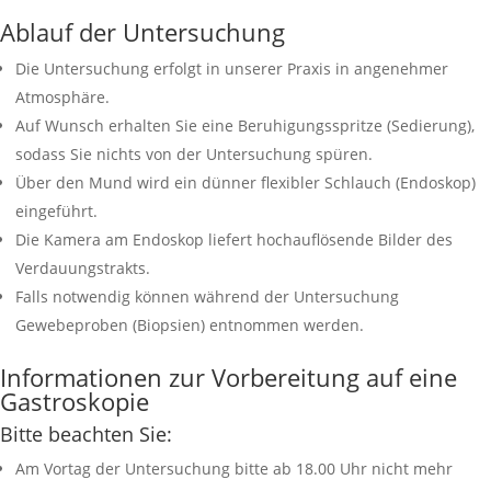
Ablauf der Untersuchung
Die Untersuchung erfolgt in unserer Praxis in angenehmer
Atmosphäre.
Auf Wunsch erhalten Sie eine Beruhigungsspritze (Sedierung),
sodass Sie nichts von der Untersuchung spüren.
Über den Mund wird ein dünner flexibler Schlauch (Endoskop)
eingeführt.
Die Kamera am Endoskop liefert hochauflösende Bilder des
Verdauungstrakts.
Falls notwendig können während der Untersuchung
Gewebeproben (Biopsien) entnommen werden.
Informationen zur Vorbereitung auf eine
Gastroskopie
Bitte beachten Sie:
Am Vortag der Untersuchung bitte ab 18.00 Uhr nicht mehr