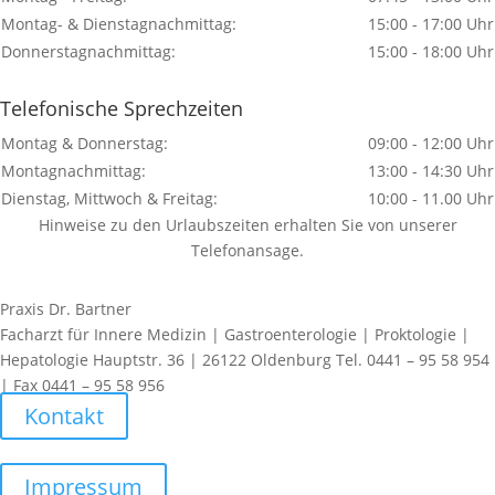
Montag- & Dienstagnachmittag:
15:00 - 17:00 Uhr
Donnerstagnachmittag:
15:00 - 18:00 Uhr
Telefonische Sprechzeiten
Montag & Donnerstag:
09:00 - 12:00 Uhr
Montagnachmittag:
13:00 - 14:30 Uhr
Dienstag, Mittwoch & Freitag:
10:00 - 11.00 Uhr
Hinweise zu den Urlaubszeiten erhalten Sie von unserer
Telefonansage.
Praxis Dr. Bartner
Facharzt für Innere Medizin | Gastroenterologie | Proktologie |
Hepatologie Hauptstr. 36 | 26122 Oldenburg Tel. 0441 – 95 58 954
| Fax 0441 – 95 58 956
Kontakt
Impressum